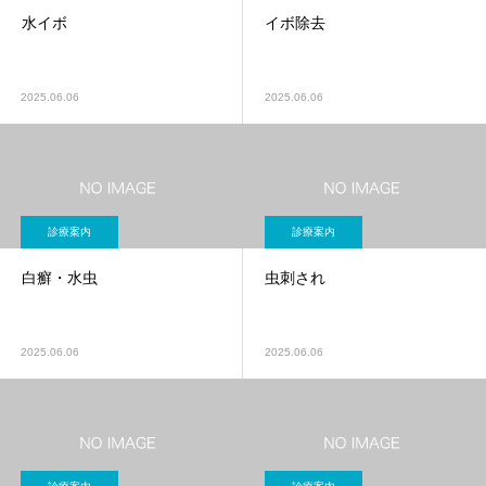
水イボ
イボ除去
2025.06.06
2025.06.06
診療案内
診療案内
白癬・水虫
虫刺され
2025.06.06
2025.06.06