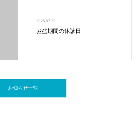
2025.07.29
お盆期間の休診日
お知らせ一覧