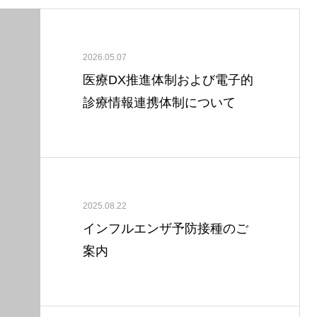
2026.05.07
医療DX推進体制および電子的
診療情報連携体制について
2025.08.22
インフルエンザ予防接種のご
案内