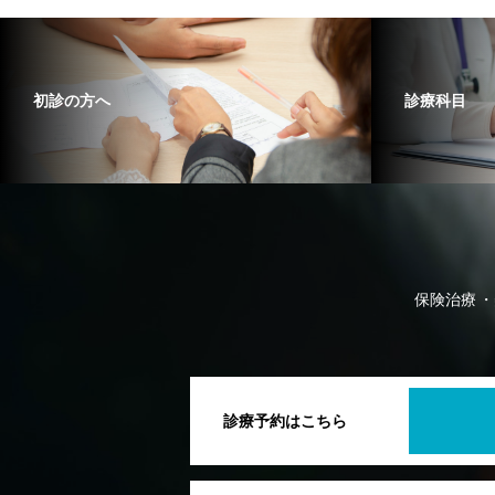
初診の方へ
診療科目
保険治療
診療予約はこちら