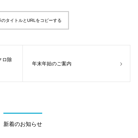
事のタイトルとURLをコピーする
クロ除
年末年始のご案内
新着のお知らせ