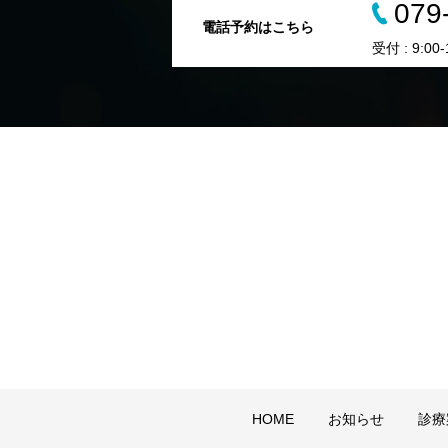
079
電話予約はこちら
受付 : 9:0
HOME
お知らせ
診療