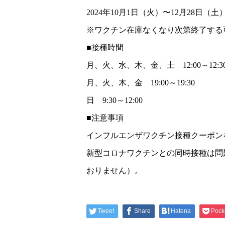
2024年10月1日（火）〜12月28日（
※ワクチン在庫なくなり次第終了する
■接種時間
月、火、水、木、金、土 12:00～12:3
月、火、木、金 19:00～19:30
日 9:30～12:00
■注意事項
インフルエンザワクチン接種クーポン
新型コロナワクチンとの同時接種は問
おりません）。
Tweet
Share
Hatena
Pock