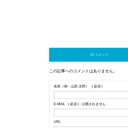
12 コメント
この記事へのコメントはありません。
名前（例：山田 太郎）
( 必須 )
E-MAIL
( 必須 ) - 公開されません -
URL