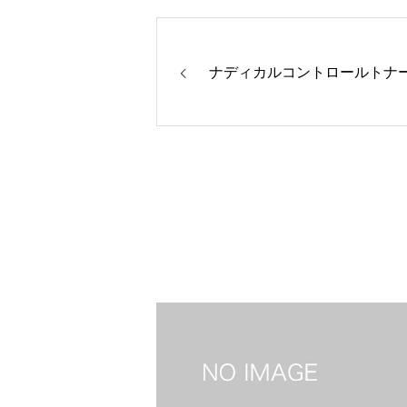
ナディカルコントロールトナ