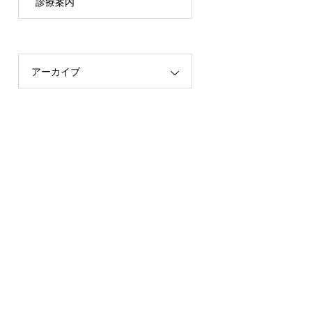
診療案内
アーカイブ