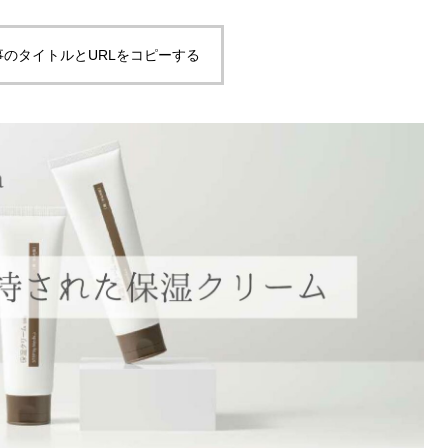
事のタイトルとURLをコピーする